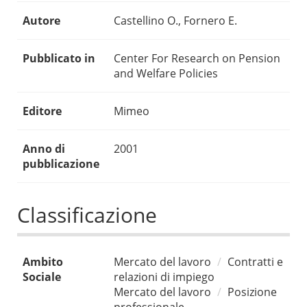
Autore
Castellino O., Fornero E.
Pubblicato in
Center For Research on Pension
and Welfare Policies
Editore
Mimeo
Anno di
2001
pubblicazione
Classificazione
Ambito
Mercato del lavoro
Contratti e
Sociale
relazioni di impiego
Mercato del lavoro
Posizione