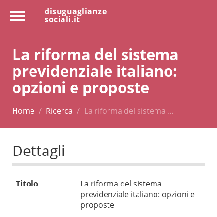
disuguaglianze
sociali.it
La riforma del sistema
previdenziale italiano:
opzioni e proposte
Home
Ricerca
La riforma del sistema …
Dettagli
Titolo
La riforma del sistema
previdenziale italiano: opzioni e
proposte