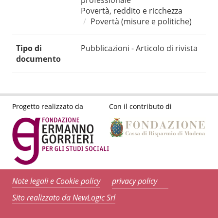
professionale
Povertà, reddito e ricchezza
Povertà (misure e politiche)
Tipo di
Pubblicazioni - Articolo di rivista
documento
Progetto realizzato da
Con il contributo di
Note legali e Cookie policy
privacy policy
Sito realizzato da NewLogic Srl