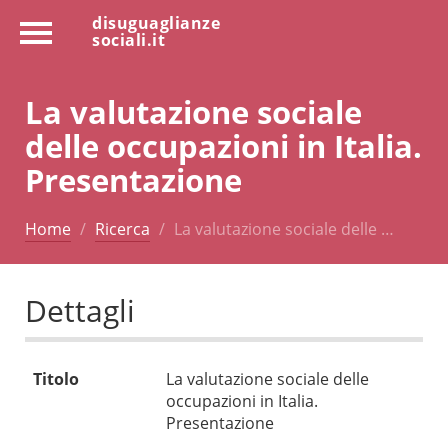
disuguaglianze
sociali.it
La valutazione sociale
delle occupazioni in Italia.
Presentazione
Home
Ricerca
La valutazione sociale delle …
Dettagli
Titolo
La valutazione sociale delle
occupazioni in Italia.
Presentazione