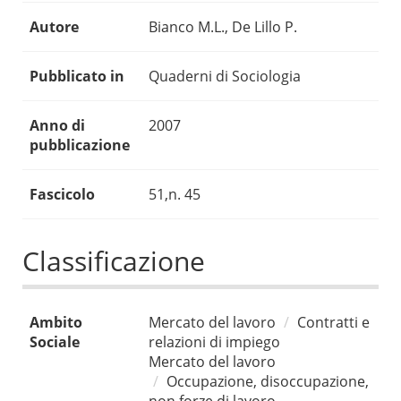
Autore
Bianco M.L., De Lillo P.
Pubblicato in
Quaderni di Sociologia
Anno di
2007
pubblicazione
Fascicolo
51,n. 45
Classificazione
Ambito
Mercato del lavoro
Contratti e
Sociale
relazioni di impiego
Mercato del lavoro
Occupazione, disoccupazione,