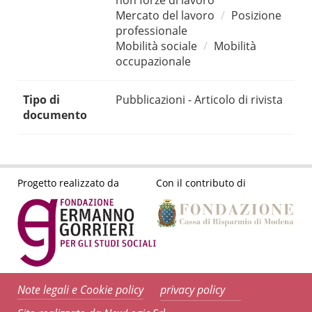
non forze di lavoro
Mercato del lavoro
Posizione
professionale
Mobilità sociale
Mobilità
occupazionale
Tipo di
Pubblicazioni - Articolo di rivista
documento
Progetto realizzato da
Con il contributo di
Note legali e Cookie policy
privacy policy