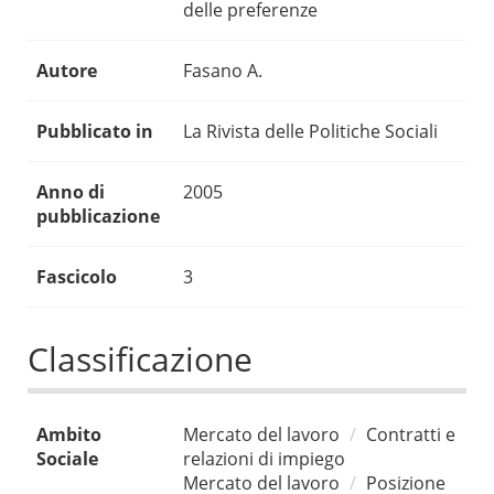
delle preferenze
Autore
Fasano A.
Pubblicato in
La Rivista delle Politiche Sociali
Anno di
2005
pubblicazione
Fascicolo
3
Classificazione
Ambito
Mercato del lavoro
Contratti e
Sociale
relazioni di impiego
Mercato del lavoro
Posizione