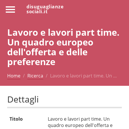
disuguaglianze
sociali.it
Lavoro e lavori part time.
Un quadro europeo
dell'offerta e delle
preferenze
Home
Ricerca
Lavoro e lavori part time. Un …
Dettagli
Titolo
Lavoro e lavori part time. Un
quadro europeo dell'offerta e