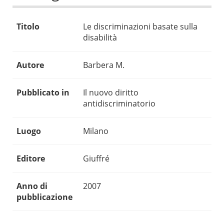
Titolo
Le discriminazioni basate sulla
disabilità
Autore
Barbera M.
Pubblicato in
Il nuovo diritto
antidiscriminatorio
Luogo
Milano
Editore
Giuffré
Anno di
2007
pubblicazione