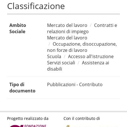
Classificazione
Ambito
Mercato del lavoro
Contratti e
Sociale
relazioni di impiego
Mercato del lavoro
Occupazione, disoccupazione,
non forze di lavoro
Scuola
Accesso all'istruzione
Servizi sociali
Assistenza ai
disabili
Tipo di
Pubblicazioni - Contributo
documento
Progetto realizzato da
Con il contributo di