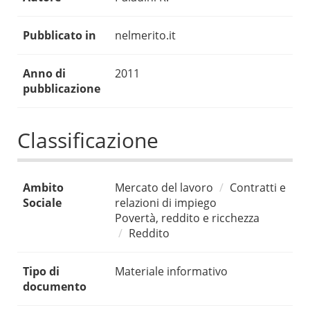
Pubblicato in
nelmerito.it
Anno di
2011
pubblicazione
Classificazione
Ambito
Mercato del lavoro
Contratti e
Sociale
relazioni di impiego
Povertà, reddito e ricchezza
Reddito
Tipo di
Materiale informativo
documento