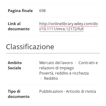
Pagina finale
698
Link al
http://onlinelibrary.wiley.com/do
documento
i/10.1111/imre.12172/full
Classificazione
Ambito
Mercato del lavoro
Contratti e
Sociale
relazioni di impiego
Povertà, reddito e ricchezza
Reddito
Tipo di
Pubblicazioni - Articolo di rivista
documento