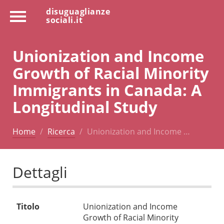
disuguaglianze
sociali.it
Unionization and Income
Growth of Racial Minority
Immigrants in Canada: A
Longitudinal Study
Home
Ricerca
Unionization and Income …
Dettagli
Titolo
Unionization and Income
Growth of Racial Minority