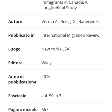
Immigrants in Canada: A
Longitudinal Study
Autore
Verma A., Reitz J.G., Banerjee R.
Pubblicato in
International Migration Review
Luogo
New York (USA)
Editore
Wiley
Anno di
2016
pubblicazione
Fascicolo
vol. 50, n.3
Pagina iniziale
667