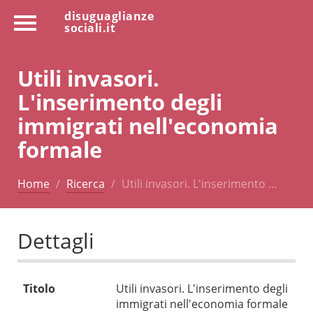
disuguaglianze
sociali.it
Utili invasori.
L'inserimento degli
immigrati nell'economia
formale
Home
Ricerca
Utili invasori. L'inserimento …
Dettagli
Titolo
Utili invasori. L'inserimento degli
immigrati nell'economia formale