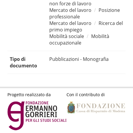
non forze di lavoro
Mercato del lavoro
Posizione
professionale
Mercato del lavoro
Ricerca del
primo impiego
Mobilità sociale
Mobilità
occupazionale
Tipo di
Pubblicazioni - Monografia
documento
Progetto realizzato da
Con il contributo di