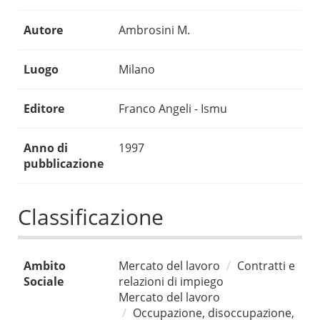
Autore
Ambrosini M.
Luogo
Milano
Editore
Franco Angeli - Ismu
Anno di
1997
pubblicazione
Classificazione
Ambito
Mercato del lavoro
Contratti e
Sociale
relazioni di impiego
Mercato del lavoro
Occupazione, disoccupazione,