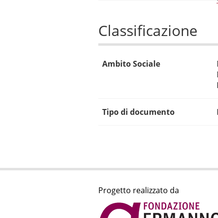
Classificazione
Ambito Sociale
Tipo di documento
Progetto realizzato da