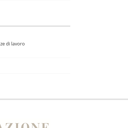
ze di lavoro