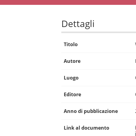
Dettagli
Titolo
Autore
Luogo
Editore
Anno di pubblicazione
Link al documento