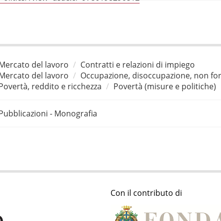
Mercato del lavoro
Contratti e relazioni di impiego
Mercato del lavoro
Occupazione, disoccupazione, non for
Povertà, reddito e ricchezza
Povertà (misure e politiche)
Pubblicazioni - Monografia
Con il contributo di