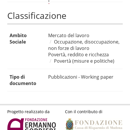
f
Classificazione
Ambito
Mercato del lavoro
Sociale
Occupazione, disoccupazione,
non forze di lavoro
Povertà, reddito e ricchezza
Povertà (misure e politiche)
Tipo di
Pubblicazioni - Working paper
documento
Progetto realizzato da
Con il contributo di