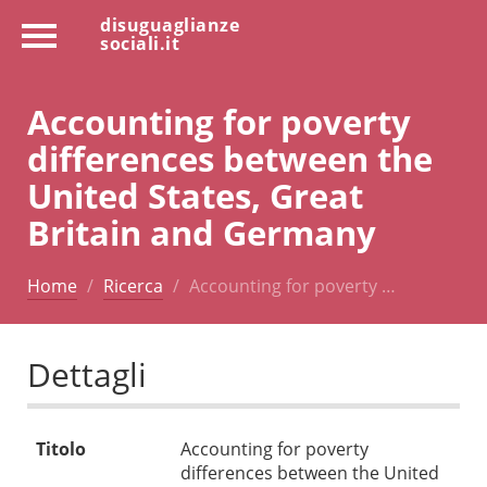
disuguaglianze
sociali.it
Accounting for poverty
differences between the
United States, Great
Britain and Germany
Home
Ricerca
Accounting for poverty …
Dettagli
Titolo
Accounting for poverty
differences between the United