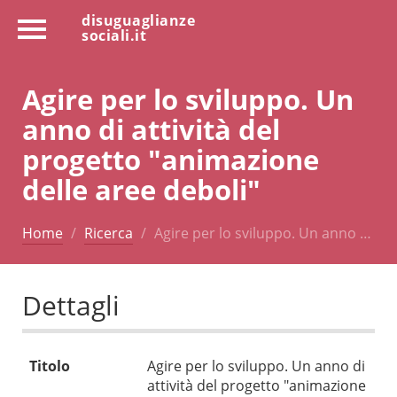
disuguaglianze
sociali.it
Agire per lo sviluppo. Un
anno di attività del
progetto "animazione
delle aree deboli"
Home
Ricerca
Agire per lo sviluppo. Un anno …
Dettagli
Titolo
Agire per lo sviluppo. Un anno di
attività del progetto "animazione