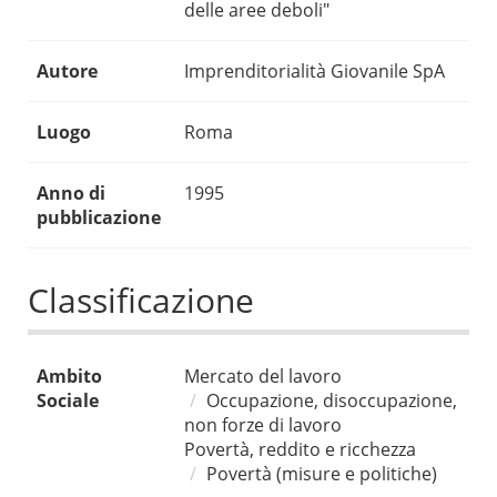
delle aree deboli"
Autore
Imprenditorialità Giovanile SpA
Luogo
Roma
Anno di
1995
pubblicazione
Classificazione
Ambito
Mercato del lavoro
Sociale
Occupazione, disoccupazione,
non forze di lavoro
Povertà, reddito e ricchezza
Povertà (misure e politiche)