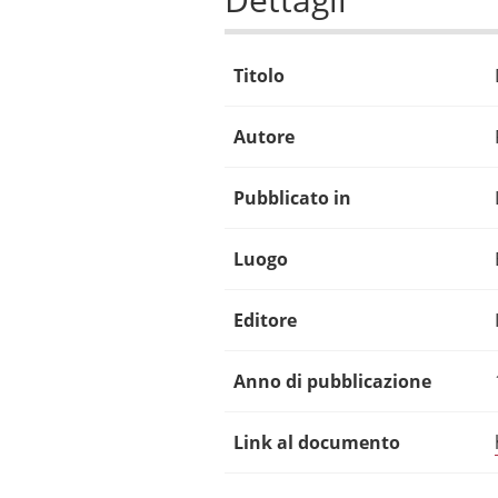
Titolo
Autore
Pubblicato in
Luogo
Editore
Anno di pubblicazione
Link al documento