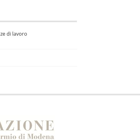
ze di lavoro