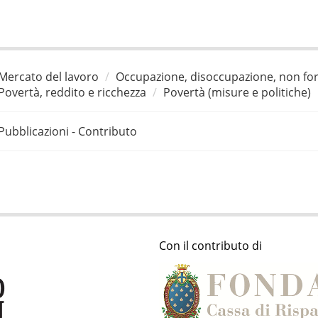
Mercato del lavoro
Occupazione, disoccupazione, non for
Povertà, reddito e ricchezza
Povertà (misure e politiche)
Pubblicazioni - Contributo
Con il contributo di