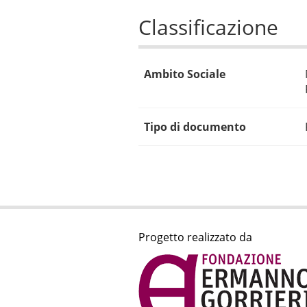
Classificazione
Ambito Sociale
Tipo di documento
Progetto realizzato da