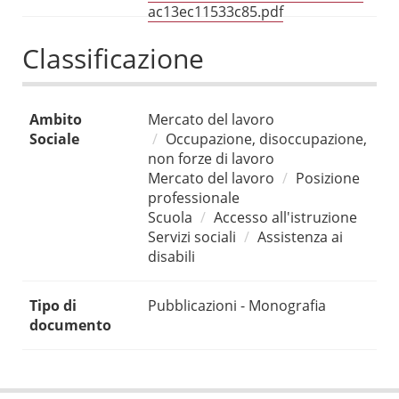
ac13ec11533c85.pdf
Classificazione
Ambito
Mercato del lavoro
Sociale
Occupazione, disoccupazione,
non forze di lavoro
Mercato del lavoro
Posizione
professionale
Scuola
Accesso all'istruzione
Servizi sociali
Assistenza ai
disabili
Tipo di
Pubblicazioni - Monografia
documento