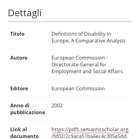
Dettagli
Titolo
Definitions of Disability in
Europe. A Comparative Analysis
Autore
European Commission -
Directorate-General for
Employment and Social Affairs
Editore
European Commission
Anno di
2002
pubblicazione
Link al
https://pdfs.semanticscholar.org
documento
/fd02/2c9aca51ba6ec4c305e5dd