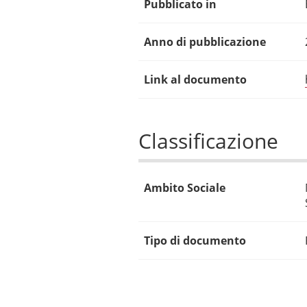
Pubblicato in
Anno di pubblicazione
Link al documento
Classificazione
Ambito Sociale
Tipo di documento