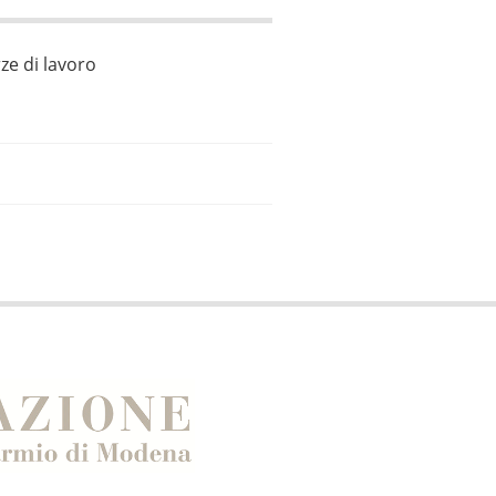
ze di lavoro