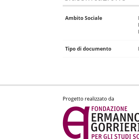
Ambito Sociale
Tipo di documento
Progetto realizzato da