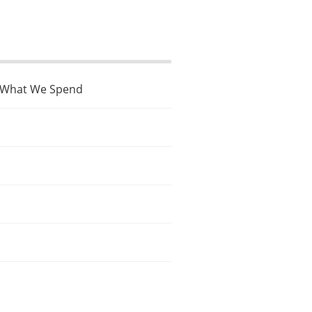
r What We Spend