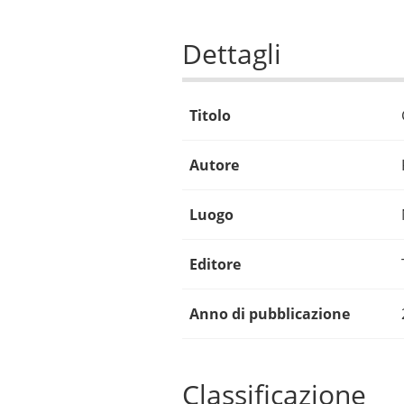
Dettagli
Titolo
Autore
Luogo
Editore
Anno di pubblicazione
Classificazione