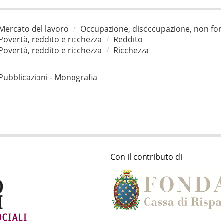
Mercato del lavoro
Occupazione, disoccupazione, non for
Povertà, reddito e ricchezza
Reddito
Povertà, reddito e ricchezza
Ricchezza
Pubblicazioni - Monografia
Con il contributo di