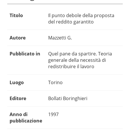
Titolo
Il punto debole della proposta
del reddito garantito
Autore
Mazzetti G.
Pubblicato in
Quel pane da spartire. Teoria
generale della necessità di
redistribuire il lavoro
Luogo
Torino
Editore
Bollati Boringhieri
Anno di
1997
pubblicazione