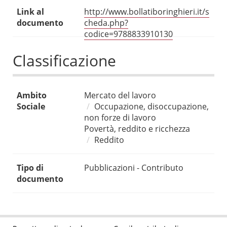
Link al
http://www.bollatiboringhieri.it/s
documento
cheda.php?
codice=9788833910130
Classificazione
Ambito
Mercato del lavoro
Sociale
Occupazione, disoccupazione,
non forze di lavoro
Povertà, reddito e ricchezza
Reddito
Tipo di
Pubblicazioni - Contributo
documento