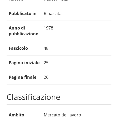
Pubblicato in
Rinascita
Anno di
1978
pubblicazione
Fascicolo
48
Pagina iniziale
25
Pagina finale
26
Classificazione
Ambito
Mercato del lavoro