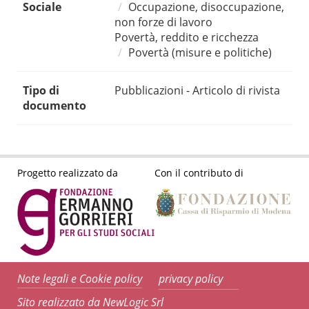
Sociale
Occupazione, disoccupazione,
non forze di lavoro
Povertà, reddito e ricchezza
Povertà (misure e politiche)
Tipo di
Pubblicazioni - Articolo di rivista
documento
Progetto realizzato da
Con il contributo di
Note legali e Cookie policy
privacy policy
Sito realizzato da NewLogic Srl