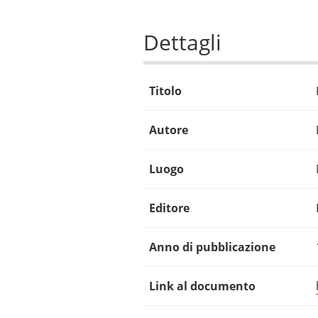
Dettagli
Titolo
Autore
Luogo
Editore
Anno di pubblicazione
Link al documento