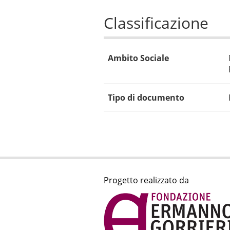
Classificazione
Ambito Sociale
Tipo di documento
Progetto realizzato da