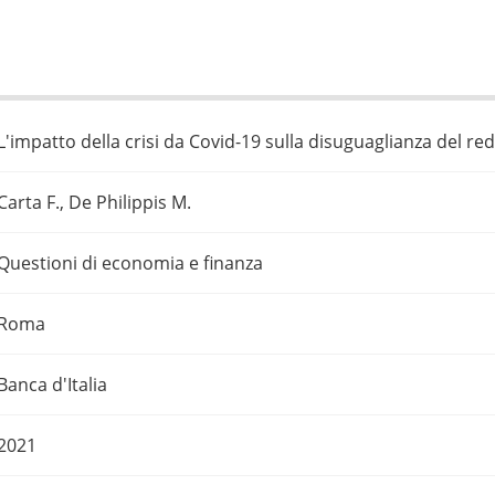
L'impatto della crisi da Covid-19 sulla disuguaglianza del redd
Carta F., De Philippis M.
Questioni di economia e finanza
Roma
Banca d'Italia
2021