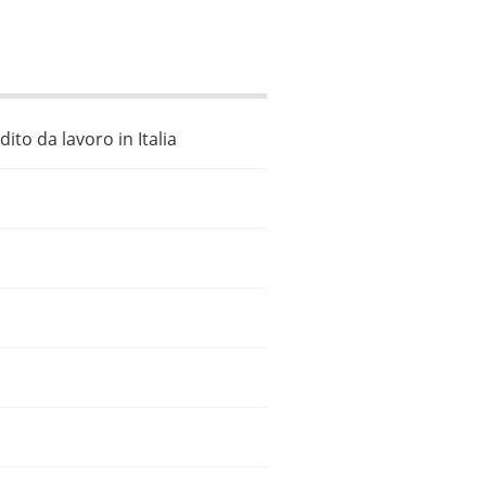
ito da lavoro in Italia