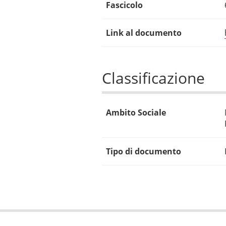
Fascicolo
Link al documento
Classificazione
Ambito Sociale
Tipo di documento