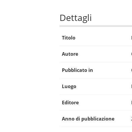
Dettagli
Titolo
Autore
Pubblicato in
Luogo
Editore
Anno di pubblicazione