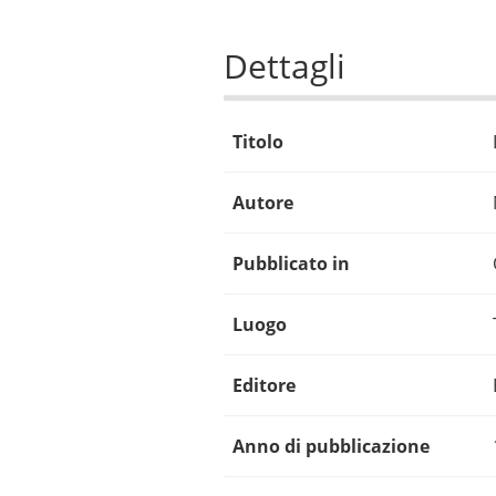
Dettagli
Titolo
Autore
Pubblicato in
Luogo
Editore
Anno di pubblicazione