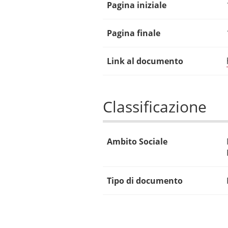
Pagina iniziale
Pagina finale
Link al documento
Classificazione
Ambito Sociale
Tipo di documento