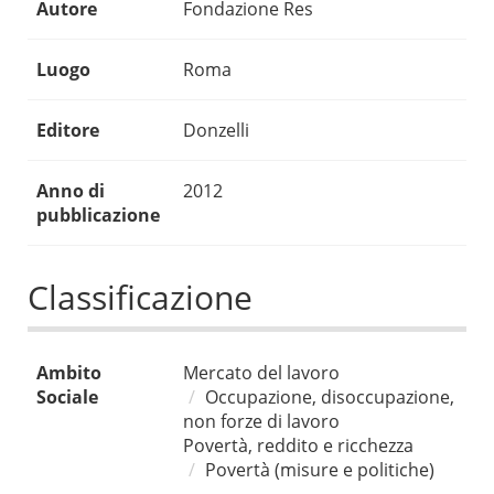
Autore
Fondazione Res
Luogo
Roma
Editore
Donzelli
Anno di
2012
pubblicazione
Classificazione
Ambito
Mercato del lavoro
Sociale
Occupazione, disoccupazione,
non forze di lavoro
Povertà, reddito e ricchezza
Povertà (misure e politiche)