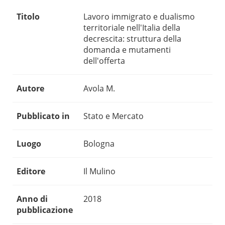
Titolo
Lavoro immigrato e dualismo
territoriale nell'Italia della
decrescita: struttura della
domanda e mutamenti
dell'offerta
Autore
Avola M.
Pubblicato in
Stato e Mercato
Luogo
Bologna
Editore
Il Mulino
Anno di
2018
pubblicazione