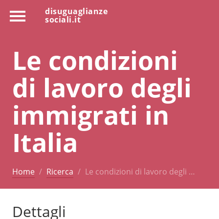
disuguaglianze
sociali.it
Le condizioni
di lavoro degli
immigrati in
Italia
Home
Ricerca
Le condizioni di lavoro degli …
Dettagli