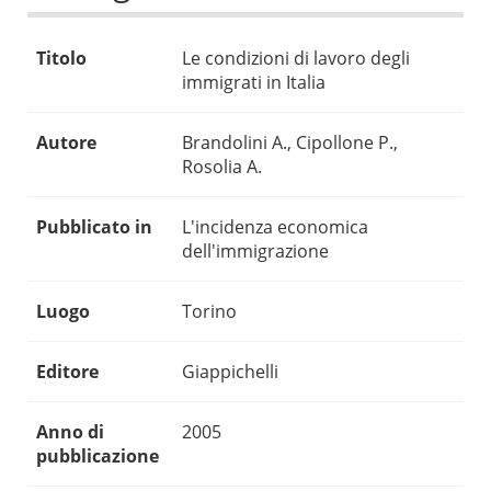
Titolo
Le condizioni di lavoro degli
immigrati in Italia
Autore
Brandolini A., Cipollone P.,
Rosolia A.
Pubblicato in
L'incidenza economica
dell'immigrazione
Luogo
Torino
Editore
Giappichelli
Anno di
2005
pubblicazione