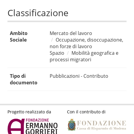
Classificazione
Ambito
Mercato del lavoro
Sociale
Occupazione, disoccupazione,
non forze di lavoro
Spazio
Mobilità geografica e
processi migratori
Tipo di
Pubblicazioni - Contributo
documento
Progetto realizzato da
Con il contributo di