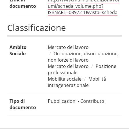
documento
umi/scheda_volume.php?
ISBNART=08972-1&vista=scheda
Classificazione
Ambito
Mercato del lavoro
Sociale
Occupazione, disoccupazione,
non forze di lavoro
Mercato del lavoro
Posizione
professionale
Mobilità sociale
Mobilità
intragenerazionale
Tipo di
Pubblicazioni - Contributo
documento