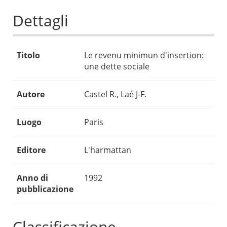
Dettagli
Titolo
Le revenu minimun d'insertion:
une dette sociale
Autore
Castel R., Laé J-F.
Luogo
Paris
Editore
L'harmattan
Anno di
1992
pubblicazione
Classificazione