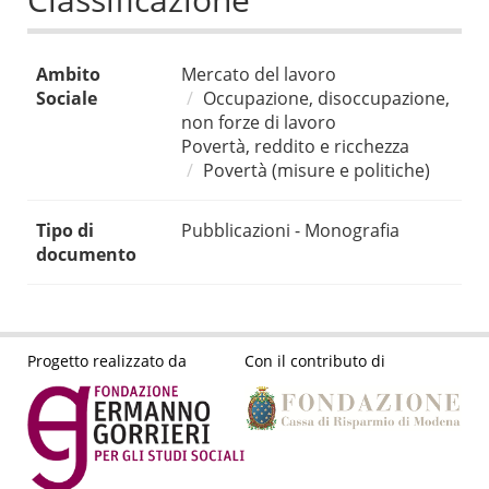
Ambito
Mercato del lavoro
Sociale
Occupazione, disoccupazione,
non forze di lavoro
Povertà, reddito e ricchezza
Povertà (misure e politiche)
Tipo di
Pubblicazioni - Monografia
documento
Progetto realizzato da
Con il contributo di