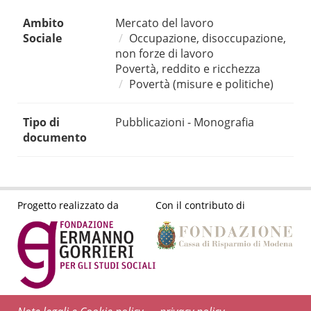
Ambito
Mercato del lavoro
Sociale
Occupazione, disoccupazione,
non forze di lavoro
Povertà, reddito e ricchezza
Povertà (misure e politiche)
Tipo di
Pubblicazioni - Monografia
documento
Progetto realizzato da
Con il contributo di