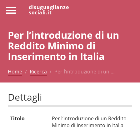
disuguaglianze
sociali.it
Per l’introduzione di un
Reddito Minimo di
Inserimento in Italia
Home
Ricerca
Per l’introduzione di un …
Dettagli
Titolo
Per l’introduzione di un Reddito
Minimo di Inserimento in Italia