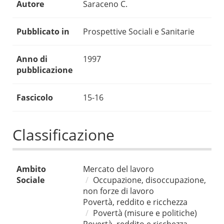
Autore
Saraceno C.
Pubblicato in
Prospettive Sociali e Sanitarie
Anno di
1997
pubblicazione
Fascicolo
15-16
Classificazione
Ambito
Mercato del lavoro
Sociale
Occupazione, disoccupazione,
non forze di lavoro
Povertà, reddito e ricchezza
Povertà (misure e politiche)