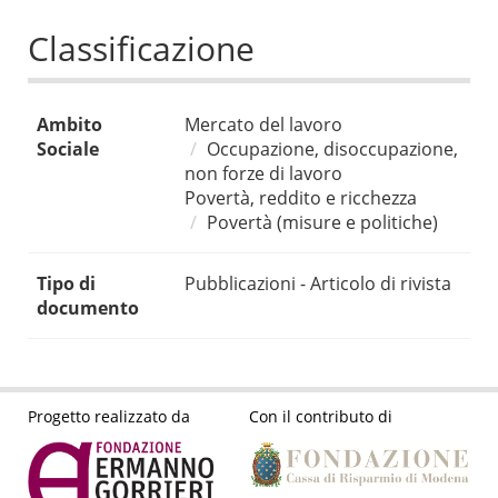
Classificazione
Ambito
Mercato del lavoro
Sociale
Occupazione, disoccupazione,
non forze di lavoro
Povertà, reddito e ricchezza
Povertà (misure e politiche)
Tipo di
Pubblicazioni - Articolo di rivista
documento
Progetto realizzato da
Con il contributo di