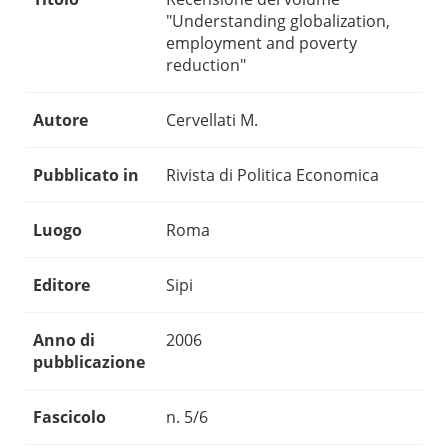
"Understanding globalization,
employment and poverty
reduction"
Autore
Cervellati M.
Pubblicato in
Rivista di Politica Economica
Luogo
Roma
Editore
Sipi
Anno di
2006
pubblicazione
Fascicolo
n. 5/6