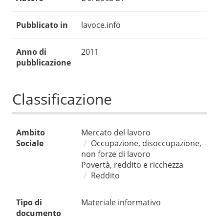
Pubblicato in
lavoce.info
Anno di
2011
pubblicazione
Classificazione
Ambito
Mercato del lavoro
Sociale
Occupazione, disoccupazione,
non forze di lavoro
Povertà, reddito e ricchezza
Reddito
Tipo di
Materiale informativo
documento