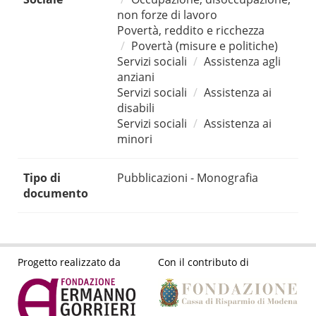
non forze di lavoro
Povertà, reddito e ricchezza
Povertà (misure e politiche)
Servizi sociali
Assistenza agli
anziani
Servizi sociali
Assistenza ai
disabili
Servizi sociali
Assistenza ai
minori
Tipo di
Pubblicazioni - Monografia
documento
Progetto realizzato da
Con il contributo di