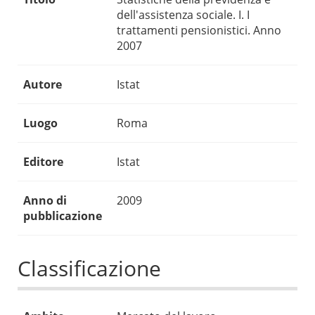
dell'assistenza sociale. I. I
trattamenti pensionistici. Anno
2007
Autore
Istat
Luogo
Roma
Editore
Istat
Anno di
2009
pubblicazione
Classificazione