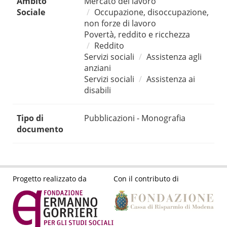
Ambito
Mercato del lavoro
Sociale
Occupazione, disoccupazione,
non forze di lavoro
Povertà, reddito e ricchezza
Reddito
Servizi sociali
Assistenza agli
anziani
Servizi sociali
Assistenza ai
disabili
Tipo di
Pubblicazioni - Monografia
documento
Progetto realizzato da
Con il contributo di