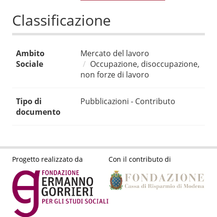
Classificazione
Ambito
Mercato del lavoro
Sociale
Occupazione, disoccupazione,
non forze di lavoro
Tipo di
Pubblicazioni - Contributo
documento
Progetto realizzato da
Con il contributo di