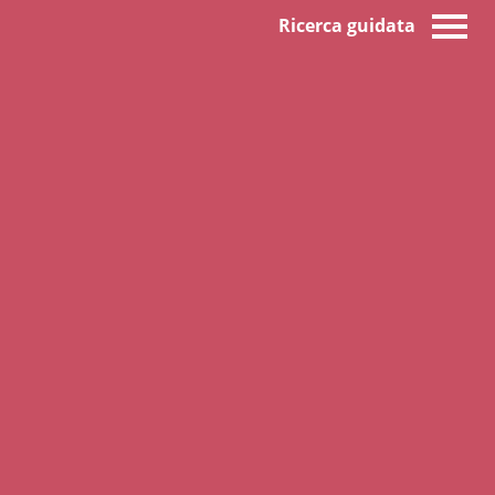
Ricerca guidata