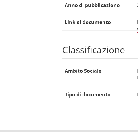
Anno di pubblicazione
Link al documento
Classificazione
Ambito Sociale
Tipo di documento