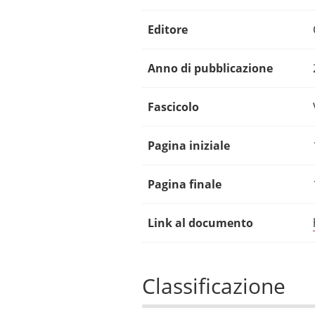
Editore
Anno di pubblicazione
Fascicolo
Pagina iniziale
Pagina finale
Link al documento
Classificazione