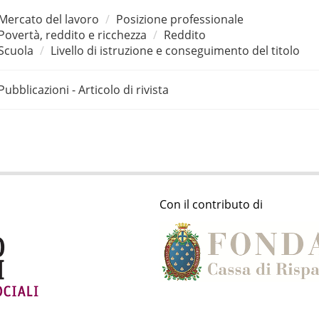
Mercato del lavoro
Posizione professionale
Povertà, reddito e ricchezza
Reddito
Scuola
Livello di istruzione e conseguimento del titolo
Pubblicazioni - Articolo di rivista
Con il contributo di