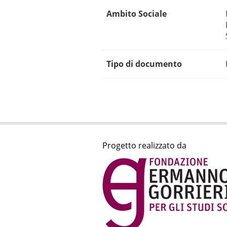
Ambito Sociale
Tipo di documento
Progetto realizzato da