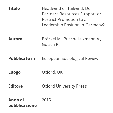
Titolo
Headwind or Tailwind: Do
Partners Resources Support or
Restrict Promotion to a
Leadership Position in Germany?
Autore
Bröckel M., Busch-Heizmann A.,
Golsch K.
Pubblicato in
European Sociological Review
Luogo
Oxford, UK
Editore
Oxford University Press
Anno di
2015
pubblicazione