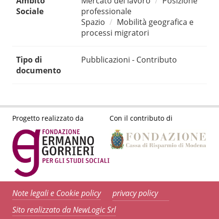
Ambito
Mercato del lavoro
Posizione
Sociale
professionale
Spazio
Mobilità geografica e
processi migratori
Tipo di
Pubblicazioni - Contributo
documento
Progetto realizzato da
Con il contributo di
Note legali e Cookie policy
privacy policy
Sito realizzato da NewLogic Srl