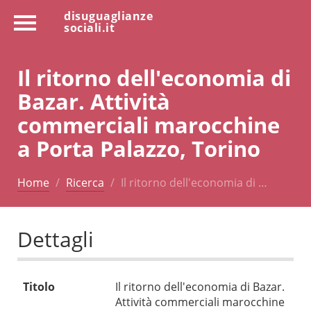
disuguaglianze
sociali.it
Il ritorno dell'economia di
Bazar. Attività
commerciali marocchine
a Porta Palazzo, Torino
Home
Ricerca
Il ritorno dell'economia di …
Dettagli
Titolo
Il ritorno dell'economia di Bazar.
Attività commerciali marocchine