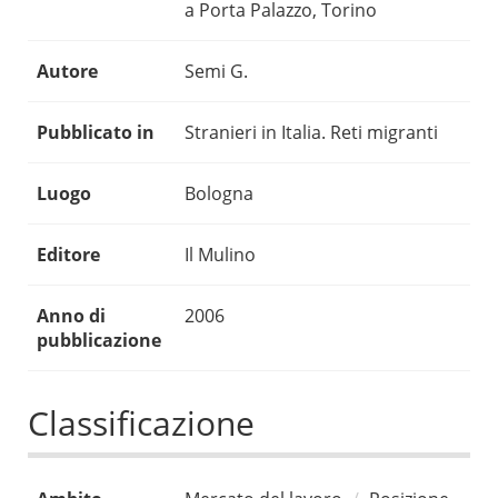
a Porta Palazzo, Torino
Autore
Semi G.
Pubblicato in
Stranieri in Italia. Reti migranti
Luogo
Bologna
Editore
Il Mulino
Anno di
2006
pubblicazione
Classificazione