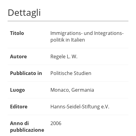
Dettagli
Titolo
Immigrations- und Integrations-
politik in Italien
Autore
Regele L. W.
Pubblicato in
Politische Studien
Luogo
Monaco, Germania
Editore
Hanns-Seidel-Stiftung e.V.
Anno di
2006
pubblicazione