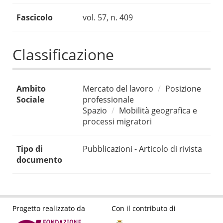
Fascicolo
vol. 57, n. 409
Classificazione
Ambito
Mercato del lavoro
Posizione
Sociale
professionale
Spazio
Mobilità geografica e
processi migratori
Tipo di
Pubblicazioni - Articolo di rivista
documento
Progetto realizzato da
Con il contributo di