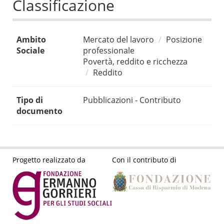
Classificazione
Ambito
Mercato del lavoro
Posizione
Sociale
professionale
Povertà, reddito e ricchezza
Reddito
Tipo di
Pubblicazioni - Contributo
documento
Progetto realizzato da
Con il contributo di