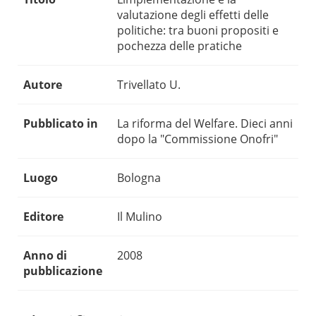
valutazione degli effetti delle
politiche: tra buoni propositi e
pochezza delle pratiche
Autore
Trivellato U.
Pubblicato in
La riforma del Welfare. Dieci anni
dopo la "Commissione Onofri"
Luogo
Bologna
Editore
Il Mulino
Anno di
2008
pubblicazione