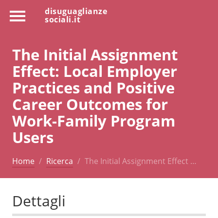
disuguaglianze
sociali.it
The Initial Assignment
Effect: Local Employer
Practices and Positive
Career Outcomes for
Work-Family Program
Users
Home
Ricerca
The Initial Assignment Effect …
Dettagli