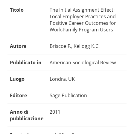
Titolo
The Initial Assignment Effect:
Local Employer Practices and
Positive Career Outcomes for
Work-Family Program Users
Autore
Briscoe F., Kellogg K.C.
Pubblicato in
American Sociological Review
Luogo
Londra, UK
Editore
Sage Publication
Anno di
2011
pubblicazione