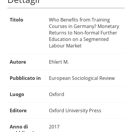
Titolo
Who Benefits from Training
Courses in Germany? Monetary
Returns to Non-formal Further
Education on a Segmented
Labour Market
Autore
Ehlert M.
Pubblicato in
European Sociological Review
Luogo
Oxford
Editore
Oxford University Press
Anno di
2017