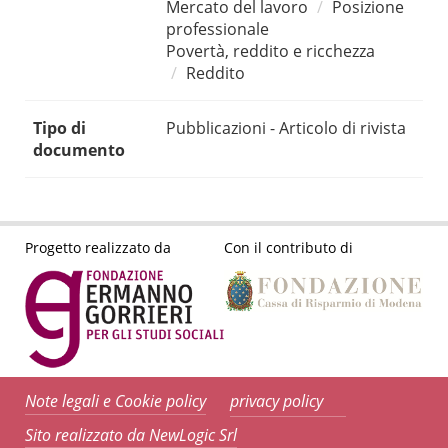
Mercato del lavoro
Posizione
professionale
Povertà, reddito e ricchezza
Reddito
Tipo di
Pubblicazioni - Articolo di rivista
documento
Progetto realizzato da
Con il contributo di
Note legali e Cookie policy
privacy policy
Sito realizzato da NewLogic Srl