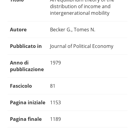
distribution of income and
intergenerational mobility
Autore
Becker G., Tomes N.
Pubblicato in
Journal of Political Economy
Anno di
1979
pubblicazione
Fascicolo
81
Pagina iniziale
1153
Pagina finale
1189