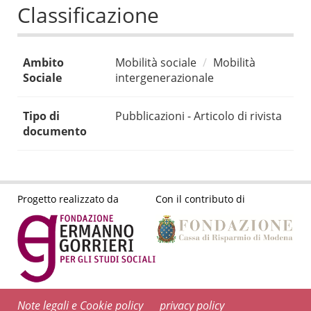
Classificazione
Ambito
Mobilità sociale
Mobilità
Sociale
intergenerazionale
Tipo di
Pubblicazioni - Articolo di rivista
documento
Progetto realizzato da
Con il contributo di
Note legali e Cookie policy
privacy policy