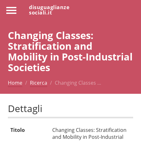
disuguaglianze
sociali.it
Changing Classes:
Stratification and
Mobility in Post-Industrial
Societies
Home
Ricerca
Changing Classes …
Dettagli
Titolo
Changing Classes: Stratification
and Mobility in Post-Industrial