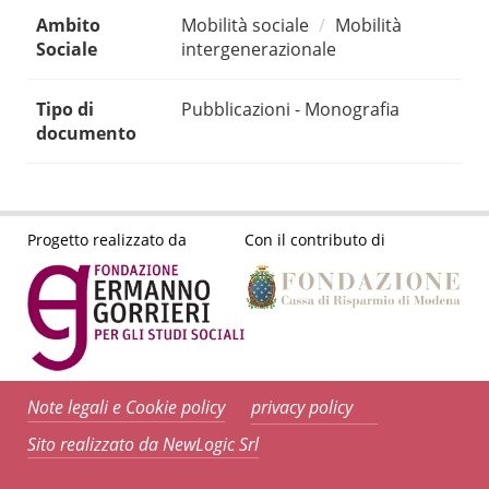
Ambito
Mobilità sociale
Mobilità
Sociale
intergenerazionale
Tipo di
Pubblicazioni - Monografia
documento
Progetto realizzato da
Con il contributo di
Note legali e Cookie policy
privacy policy
Sito realizzato da NewLogic Srl