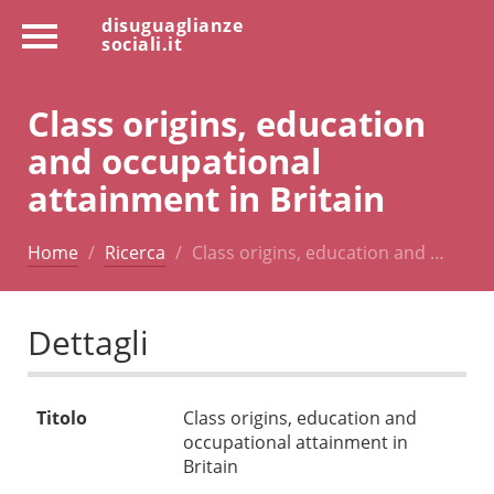
disuguaglianze
sociali.it
Class origins, education
and occupational
attainment in Britain
Home
Ricerca
Class origins, education and …
Dettagli
Titolo
Class origins, education and
occupational attainment in
Britain