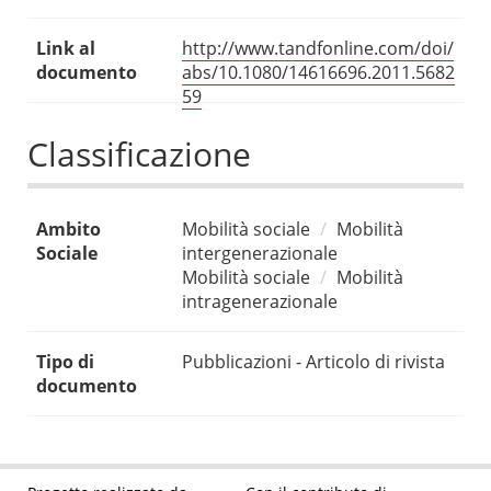
Link al
http://www.tandfonline.com/doi/
documento
abs/10.1080/14616696.2011.5682
59
Classificazione
Ambito
Mobilità sociale
Mobilità
Sociale
intergenerazionale
Mobilità sociale
Mobilità
intragenerazionale
Tipo di
Pubblicazioni - Articolo di rivista
documento