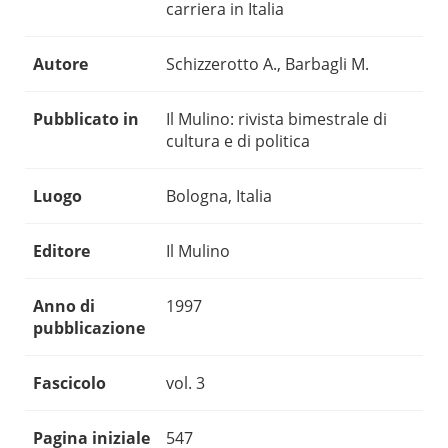
carriera in Italia
Autore
Schizzerotto A., Barbagli M.
Pubblicato in
Il Mulino: rivista bimestrale di
cultura e di politica
Luogo
Bologna, Italia
Editore
Il Mulino
Anno di
1997
pubblicazione
Fascicolo
vol. 3
Pagina iniziale
547