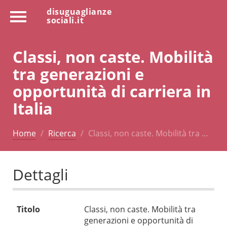
disuguaglianze
sociali.it
Classi, non caste. Mobilità
tra generazioni e
opportunità di carriera in
Italia
Home
Ricerca
Classi, non caste. Mobilità tra …
Dettagli
Titolo
Classi, non caste. Mobilità tra
generazioni e opportunità di