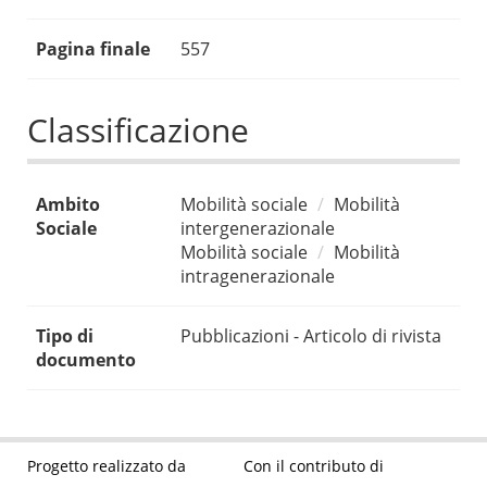
Pagina finale
557
Classificazione
Ambito
Mobilità sociale
Mobilità
Sociale
intergenerazionale
Mobilità sociale
Mobilità
intragenerazionale
Tipo di
Pubblicazioni - Articolo di rivista
documento
Progetto realizzato da
Con il contributo di