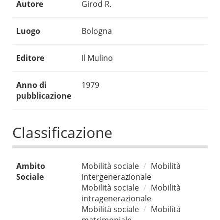
Autore
Girod R.
Luogo
Bologna
Editore
Il Mulino
Anno di
1979
pubblicazione
Classificazione
Ambito
Mobilità sociale
Mobilità
Sociale
intergenerazionale
Mobilità sociale
Mobilità
intragenerazionale
Mobilità sociale
Mobilità