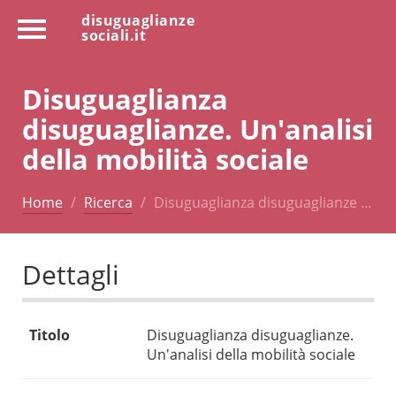
disuguaglianze
sociali.it
Disuguaglianza
disuguaglianze. Un'analisi
della mobilità sociale
Home
Ricerca
Disuguaglianza disuguaglianze …
Dettagli
Titolo
Disuguaglianza disuguaglianze.
Un'analisi della mobilità sociale