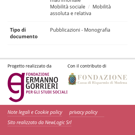
matrimoniale
Mobilità sociale
Mobilità
assoluta e relativa
Tipo di
Pubblicazioni - Monografia
documento
Progetto realizzato da
Con il contributo di
Note legali e Cookie policy
privacy policy
Sito realizzato da NewLogic Srl