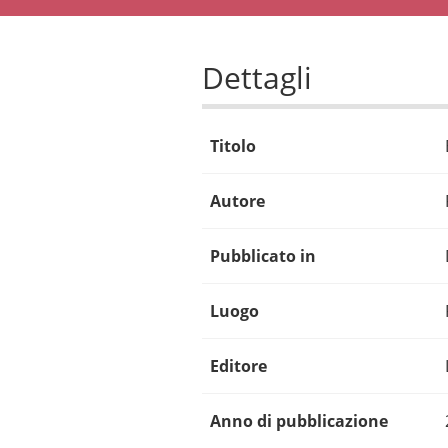
Dettagli
Titolo
Autore
Pubblicato in
Luogo
Editore
Anno di pubblicazione