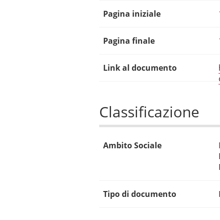
Pagina iniziale
Pagina finale
Link al documento
Classificazione
Ambito Sociale
Tipo di documento