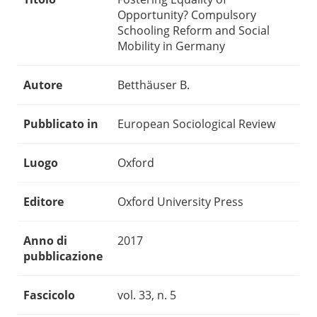
Opportunity? Compulsory
Schooling Reform and Social
Mobility in Germany
Autore
Betthäuser B.
Pubblicato in
European Sociological Review
Luogo
Oxford
Editore
Oxford University Press
Anno di
2017
pubblicazione
Fascicolo
vol. 33, n. 5