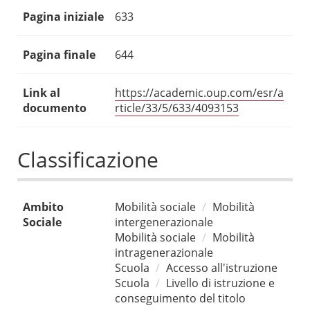
Pagina iniziale
633
Pagina finale
644
Link al
https://academic.oup.com/esr/a
documento
rticle/33/5/633/4093153
Classificazione
Ambito
Mobilità sociale
Mobilità
Sociale
intergenerazionale
Mobilità sociale
Mobilità
intragenerazionale
Scuola
Accesso all'istruzione
Scuola
Livello di istruzione e
conseguimento del titolo