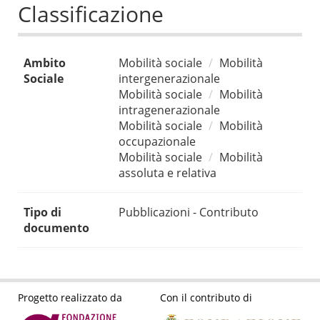
Classificazione
Ambito
Mobilità sociale
Mobilità
Sociale
intergenerazionale
Mobilità sociale
Mobilità
intragenerazionale
Mobilità sociale
Mobilità
occupazionale
Mobilità sociale
Mobilità
assoluta e relativa
Tipo di
Pubblicazioni - Contributo
documento
Progetto realizzato da
Con il contributo di