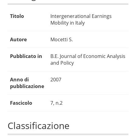
Titolo
Intergenerational Earnings
Mobility in Italy
Autore
Mocetti S.
Pubblicato in
B.E. Journal of Economic Analysis
and Policy
Anno di
2007
pubblicazione
Fascicolo
7, n.2
Classificazione