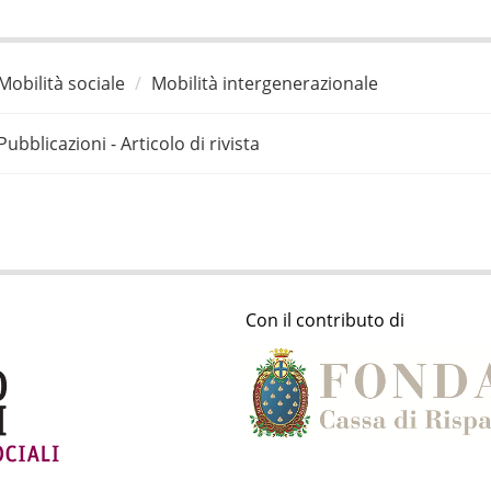
Mobilità sociale
Mobilità intergenerazionale
Pubblicazioni - Articolo di rivista
Con il contributo di