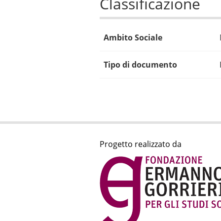
Classificazione
Ambito Sociale
Tipo di documento
Progetto realizzato da