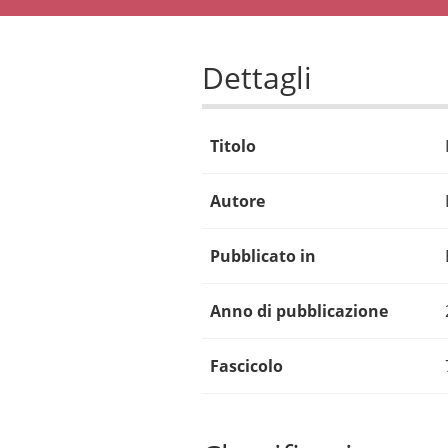
Dettagli
Titolo
Autore
Pubblicato in
Anno di pubblicazione
Fascicolo