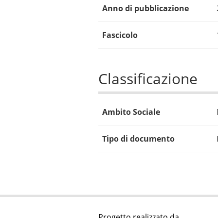
Anno di pubblicazione
Fascicolo
Classificazione
Ambito Sociale
Tipo di documento
Progetto realizzato da